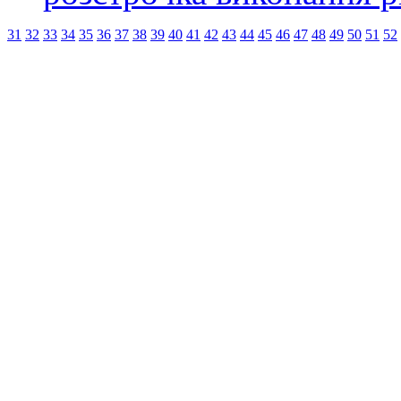
31
32
33
34
35
36
37
38
39
40
41
42
43
44
45
46
47
48
49
50
51
52