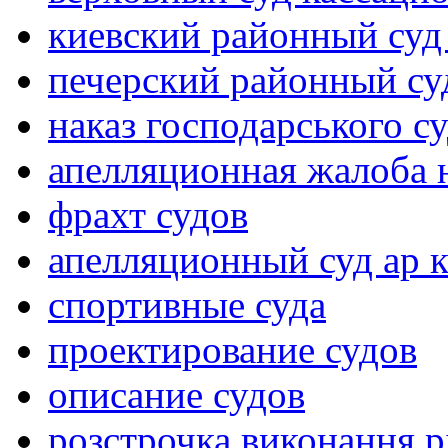
киевский районный суд
печерский районный су
наказ господарського с
апелляционная жалоба 
фрахт судов
апелляционный суд ар 
спортивные суда
проектирование судов
описание судов
розстрочка виконання р